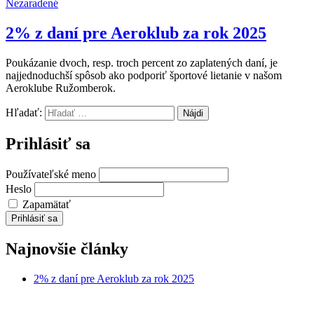
Nezaradené
2% z daní pre Aeroklub za rok 2025
Poukázanie dvoch, resp. troch percent zo zaplatených daní, je
najjednoduchší spôsob ako podporiť športové lietanie v našom
Aeroklube Ružomberok.
Hľadať:
Prihlásiť sa
Používateľské meno
Heslo
Zapamätať
Prihlásiť sa
Najnovšie články
2% z daní pre Aeroklub za rok 2025